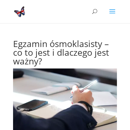
Egzamin ósmoklasisty –
co to jest i dlaczego jest
ważny?